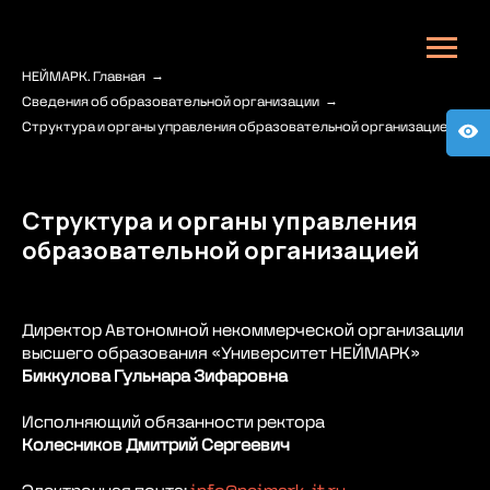
НЕЙМАРК. Главная
→
Сведения об образовательной организации
→
Структура и органы управления образовательной организацией
Структура и органы управления
образовательной организацией
Директор Автономной некоммерческой организации
высшего образования «Университет НЕЙМАРК»
Биккулова Гульнара Зифаровна
Исполняющий обязанности ректора
Колесников Дмитрий Сергеевич