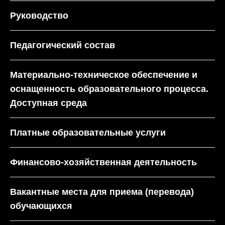
Руководство
Педагогический состав
Материально-техническое обеспечение и
оснащенность образовательного процесса.
Доступная среда
Платные образовательные услуги
Финансово-хозяйственная деятельность
Вакантные места для приема (перевода)
обучающихся