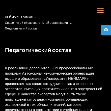
НЕЙМАРК. Главная
→
Сведения об образовательной организации
→
Педагогический состав
Педагогический состав
К реализации дополнительных профессиональных
программ Автономная некоммерческая организация
высшего образования «Университет НЕЙМАРК»
привлекает как своих сотрудников, так и сторонних
экспертов, имеющих практический опыт в определенной
сфере. В качестве экспертов могут быть также
приглашены сотрудники компаний, обладающих
экспертизой в тех областях знаний, которые
предусмотрены в соответствии с учебным планом