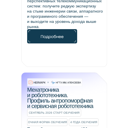
перспективных телекоммуникационных
систем: получите редкую экспертизу
на стыке инженерии связи, аппаратного
и программного обеспечения —
и выходите на уровень дохода выше
рынка.
Мехатроника
и робототехника.
Профиль антропоморфная
и сервисная робототехника
СЕНТЯБРЬ 2026 СТАРТ ОБУЧЕНИЯ
ОЧНАЯ ФОРМА ОБУЧЕНИЯ
4 ГОДА ОБУЧЕНИЯ