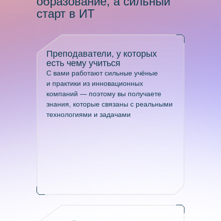
образование, а сильный
старт в ИТ
Преподаватели, у которых
есть чему учиться
С вами работают сильные учёные
и практики из инновационных
компаний — поэтому вы получаете
знания, которые связаны с реальными
технологиями и задачами