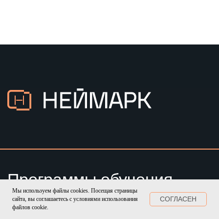
Мы используем файлы cookies. Посещая страницы
СОГЛАСЕН
сайта, вы соглашаетесь с условиями использования
файлов cookie.