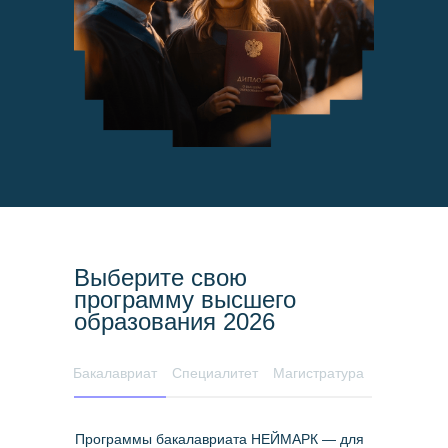
Выберите свою
программу высшего
образования 2026
Бакалавриат
Специалитет
Магистратура
Программы бакалавриата НЕЙМАРК — для