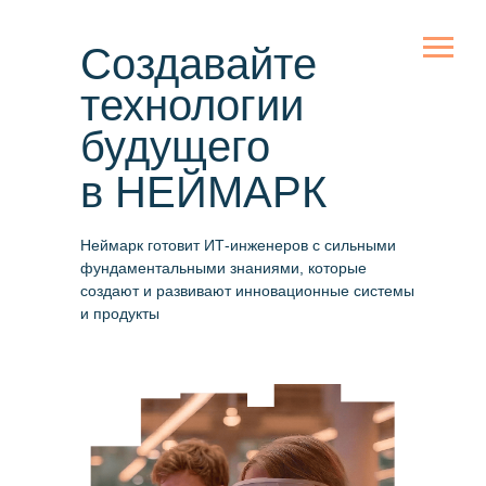
Создавайте
технологии
будущего
в НЕЙМАРК
Неймарк готовит ИТ-инженеров с сильными
фундаментальными знаниями, которые
создают и развивают инновационные системы
и продукты