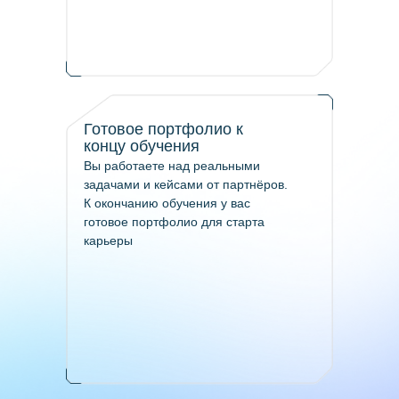
Готовое портфолио к
концу обучения
Вы работаете над реальными
задачами и кейсами от партнёров.
К окончанию обучения у вас
готовое портфолио для старта
карьеры