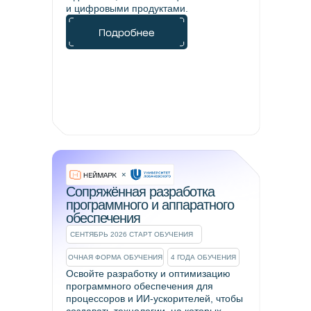
и цифровыми продуктами.
Сопряжённая разработка
программного и аппаратного
обеспечения
СЕНТЯБРЬ 2026 СТАРТ ОБУЧЕНИЯ
ОЧНАЯ ФОРМА ОБУЧЕНИЯ
4 ГОДА ОБУЧЕНИЯ
Освойте разработку и оптимизацию
программного обеспечения для
процессоров и ИИ-ускорителей, чтобы