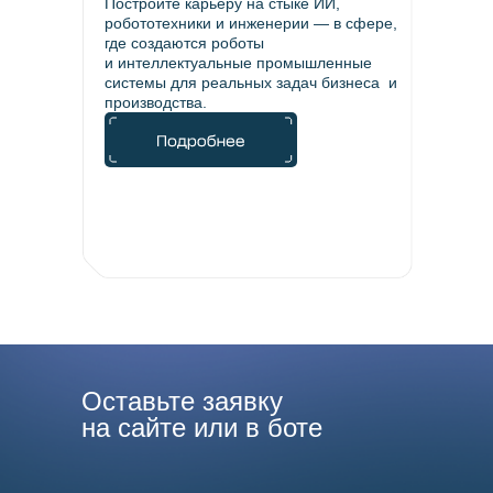
Постройте карьеру на стыке ИИ,
робототехники и инженерии — в сфере,
где создаются роботы
и интеллектуальные промышленные
системы для реальных задач бизнеса и
производства.
Оставьте заявку
на сайте или в боте
тгбот