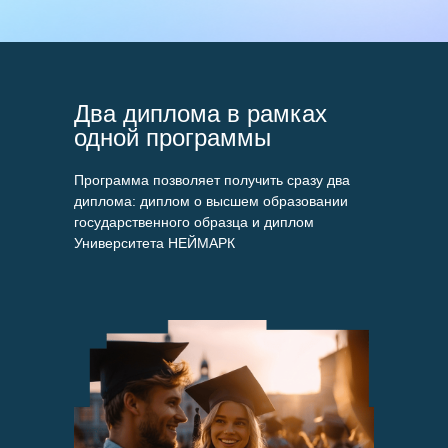
Два диплома в рамках
одной программы
Программа позволяет получить сразу два
диплома: диплом о высшем образовании
государственного образца и диплом
Университета НЕЙМАРК