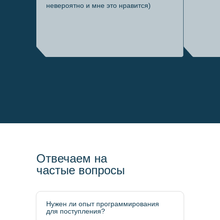
невероятно и мне это нравится)
Отвечаем на
частые вопросы
Нужен ли опыт программирования
для поступления?