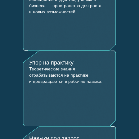
бизнеса — пространство для роста
и новых возможностей.
Упор на практику
Теоретические знания
отрабатываются на практике
и превращаются в рабочие навыки.
Навыки под запрос