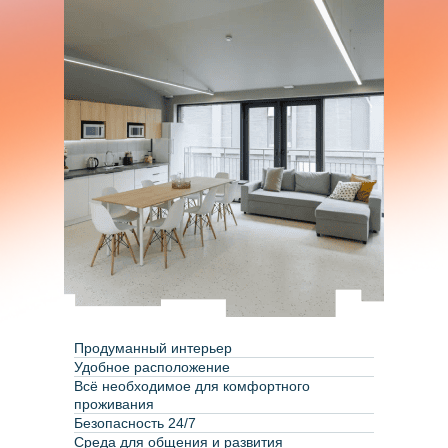
Информационная открытость
Политика конфиденциальности
Продуманный интерьер
Удобное расположение
Всё необходимое для комфортного
проживания
Безопасность 24/7
Среда для общения и развития