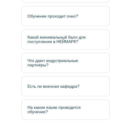
Обучение проходит очно?
Какой минимальный балл для
поступления в НЕЙМАРК?
Что дают индустриальные
партнёры?
Есть ли военная кафедра?
На каком языке проводится
обучение?