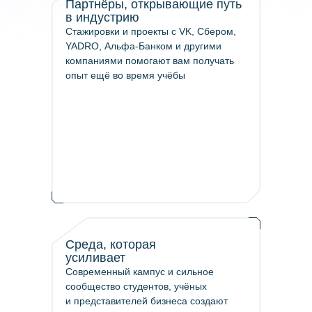
Партнёры, открывающие путь
в индустрию
Стажировки и проекты с VK, Сбером,
YADRO, Альфа-Банком и другими
компаниями помогают вам получать
опыт ещё во время учёбы
Среда, которая
усиливает
Современный кампус и сильное
сообщество студентов, учёных
и представителей бизнеса создают