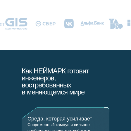
Как НЕЙМАРК готовит
инженеров,
востребованных
в меняющемся мире
Среда, которая усиливает
Современный кампус и сильное
сообщество студентов, учёных и