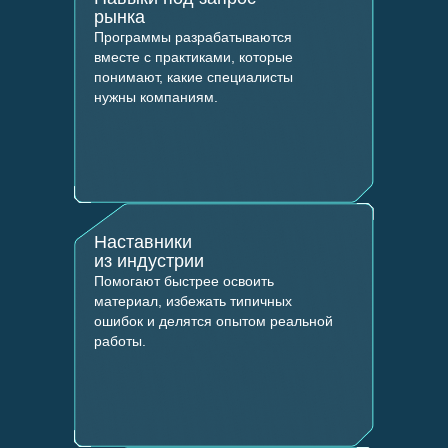
рынка
Программы разрабатываются
вместе с практиками, которые
понимают, какие специалисты
нужны компаниям.
Наставники
из индустрии
Помогают быстрее освоить
материал, избежать типичных
ошибок и делятся опытом реальной
работы.