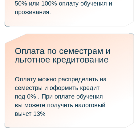
Программы обучения
Поступающим