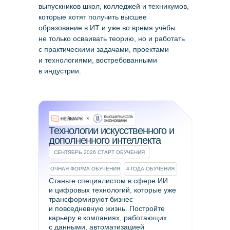
выпускников школ, колледжей и техникумов,
которые хотят получить высшее
образование в ИТ и уже во время учёбы
не только осваивать теорию, но и работать
с практическими задачами, проектами
и технологиями, востребованными
в индустрии.
Технологии искусственного и
дополненного интеллекта
СЕНТЯБРЬ 2026 СТАРТ ОБУЧЕНИЯ
ОЧНАЯ ФОРМА ОБУЧЕНИЯ
4 ГОДА ОБУЧЕНИЯ
Станьте специалистом в сфере ИИ
и цифровых технологий, которые уже
трансформируют бизнес
и повседневную жизнь. Постройте
карьеру в компаниях, работающих
с данными, автоматизацией