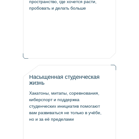
пространство, где хочется расти,
пробовать и делать больше
Насыщенная студенческая
жизнь
Хакатоны, митапы, соревнования,
киберспорт и поддержка
студенческих инициатив помогают
вам развиваться не только в учёбе,
но и за её пределами