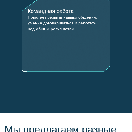
Командная работа
Помогает развить навыки общения,
умение договариваться и работать
над общим результатом.