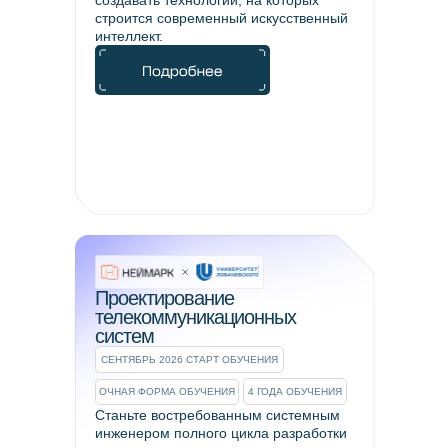
создавать технологии, на которых
строится современный искусственный
интеллект.
Проектирование
телекоммуникационных
систем
СЕНТЯБРЬ 2026 СТАРТ ОБУЧЕНИЯ
ОЧНАЯ ФОРМА ОБУЧЕНИЯ
4 ГОДА ОБУЧЕНИЯ
Станьте востребованным системным
инженером полного цикла разработки