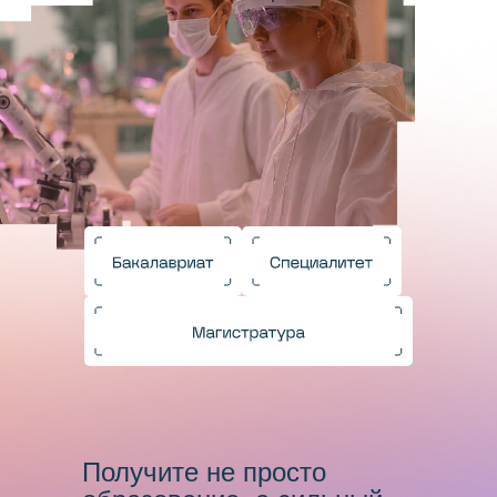
Получите не просто