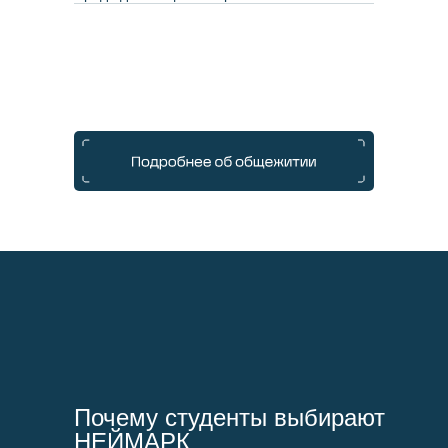
Почему студенты выбирают
НЕЙМАРК