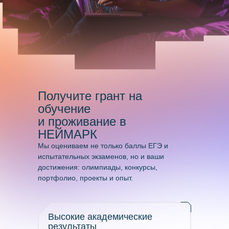
Получите грант на
обучение
и проживание в
НЕЙМАРК
Мы оцениваем не только баллы ЕГЭ и
испытательных экзаменов, но и ваши
достижения: олимпиады, конкурсы,
портфолио, проекты и опыт.
Высокие академические
результаты