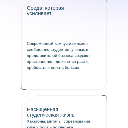
Среда, которая
усиливает
Современный кампус и сильное
сообщество студентов, ученых и
представителей бизнеса создают
пространство, где хочется расти,
пробовать и делать больше.
Насыщенная
студенческая жизнь
Хакатоны, митапы, соревнования,
киберспорт и поддержка