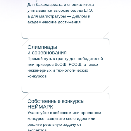
Для бакалавриата и специалитета
учитываются высокие баллы ЕГЭ,
а для магистратуры — диплом и
академические достижения
Олимпиады
и соревнования
Прямой путь к гранту для победителей
или призеров ВсОШ, РСОШ, а также
инженерных и технологических
конкурсов
Собственные конкурсы
НЕЙМАРК
Участвуйте в кейсовом или проектном
конкурсе: защитите свою идею или
решите реальную задачу от
экспертов