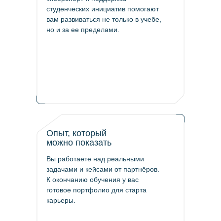
студенческих инициатив помогают
вам развиваться не только в учебе,
но и за ее пределами.
Опыт, который
можно показать
Вы работаете над реальными
задачами и кейсами от партнёров.
К окончанию обучения у вас
готовое портфолио для старта
карьеры.