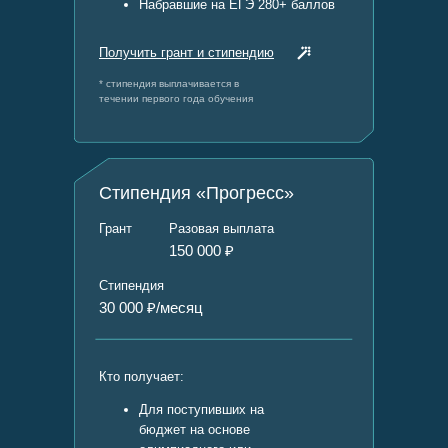
Набравшие на ЕГЭ 280+ баллов
Получить грант и стипендию
* стипендия выплачивается в
течении первого года обучения
Стипендия «Прогресс»
Грант
Разовая выплата
150 000 ₽
Стипендия
30 000 ₽/месяц
Кто получает:
Для поступивших на
бюджет на основе