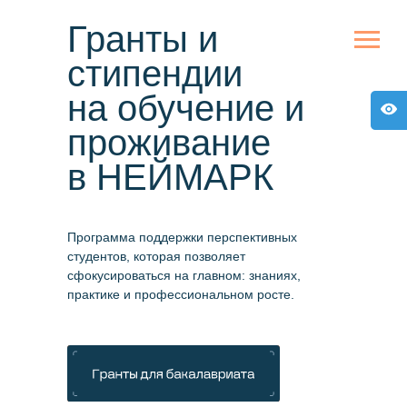
Гранты и
стипендии
на обучение и
проживание
в НЕЙМАРК
Программа поддержки перспективных
студентов, которая позволяет
сфокусироваться на главном: знаниях,
практике и профессиональном росте.