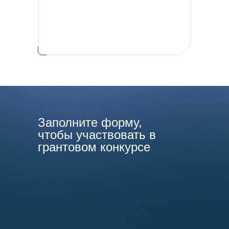
Заполните форму,
чтобы участвовать в
грантовом конкурсе