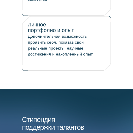
Личное
портфолио и опыт
Дополнительная возможность
проявить себя, показав свои
реальные проекты, научные
достижения и накопленный опыт
Стипендия
поддержки талантов