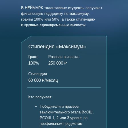
В НЕЙМАРК талантливые студенты получают
финансовую поддержку по максимуму:
гранты 100% или 50%, а также стипендию
и крупные единовременные выплаты
Стипендия «Максимум»
Грант
Разовая выплата
100%
250 000 ₽
Стипендия
60 000 ₽/месяц
Кто получает:
Победители и призёры
заключительного этапа ВсОШ,
РСОШ 1, 2 или 3 уровня по
профильным предметам