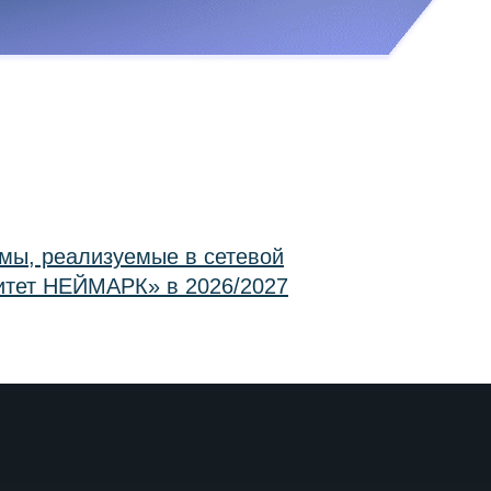
мы, реализуемые в сетевой
итет НЕЙМАРК» в 2026/2027