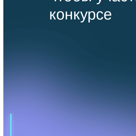
конкурсе