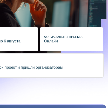
ФОРМА ЗАЩИТЫ ПРОЕКТА
Онлайн
ишли организаторам