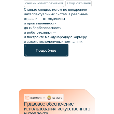
ОНЛАЙН ФОРМАТ ОБУЧЕНИЯ
2 ГОДА ОБУЧЕНИЯ
Станьте специалистом по внедрению
интеллектуальных систем в реальные
отрасли — от медицины
и промышленности
до кибербезопасности
и робототехники —
и постройте международную карьеру
в высокотехнологичных компаниях.
Правовое обеспечение
использования искусственного
интеллекта