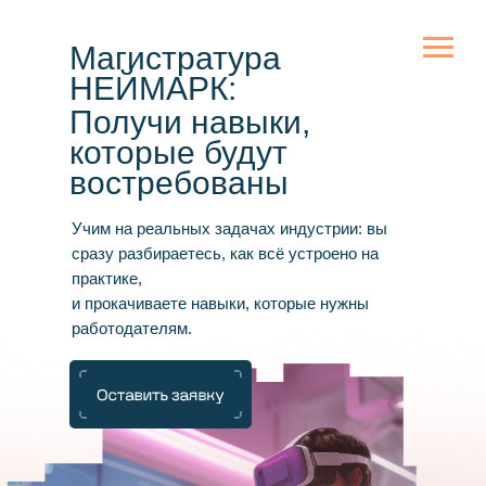
Магистратура
НЕЙМАРК:
Получи навыки,
которые будут
востребованы
Учим на реальных задачах индустрии: вы
сразу разбираетесь, как всё устроено на
практике,
и прокачиваете навыки, которые нужны
работодателям.
тгбот