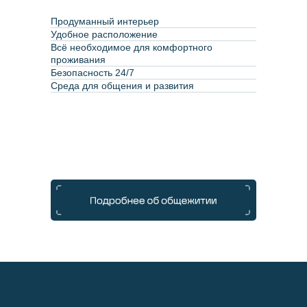
Продуманный интерьер
Удобное расположение
Всё необходимое для комфортного
проживания
Безопасность 24/7
Среда для общения и развития