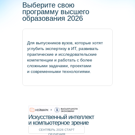
Выберите свою
программу высшего
образования 2026
Для выпускников вузов, которые хотят
углубить экспертизу в ИТ, развивать
практические и исследовательские
компетенции и работать с более
сложными задачами, проектами
и современными технологиями.
Искусственный интеллект
и компьютерное зрение
СЕНТЯБРЬ 2026 СТАРТ
ОБУЧЕНИЯ