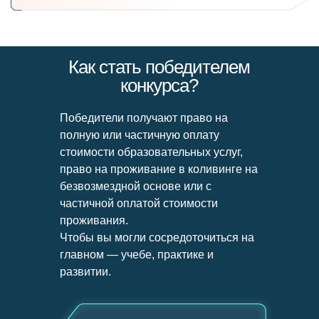
Как стать победителем
конкурса?
Победители получают право на
полную или частичную оплату
стоимости образовательных услуг,
право на проживание в коливинге на
безвозмездной основе или с
частичной оплатой стоимости
проживания.
Чтобы вы могли сосредоточиться на
главном — учебе, практике и
развитии.