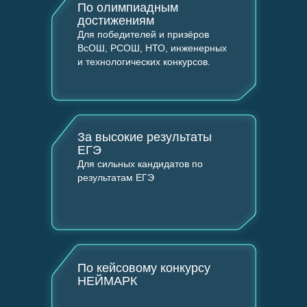
По олимпиадным
достижениям
Для победителей и призёров
ВсОШ, РСОШ, НТО, инженерных
и технологических конкурсов.
За высокие результаты
ЕГЭ
Для сильных кандидатов по
результатам ЕГЭ
По кейсовому конкурсу
НЕЙМАРК