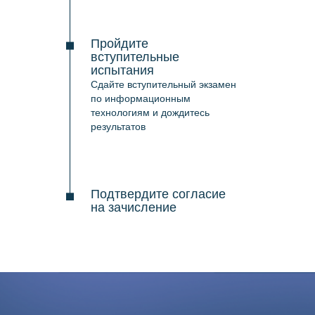
Пройдите
вступительные
испытания
Сдайте вступительный экзамен
по информационным
технологиям и дождитесь
результатов
Подтвердите согласие
на зачисление