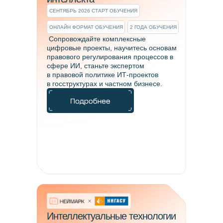
СЕНТЯБРЬ 2026 СТАРТ ОБУЧЕНИЯ
ОНЛАЙН ФОРМАТ ОБУЧЕНИЯ
2 ГОДА ОБУЧЕНИЯ
Сопровождайте комплексные
цифровые проекты, научитесь основам
правового регулирования процессов в
сфере ИИ, станьте экспертом
в правовой политике ИТ-проектов
в госструктурах и частном бизнесе.
Интеллектуальные технологии