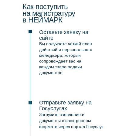
Как поступить
на магистратуру
в НЕЙМАРК
Оставьте заявку на
сайте
Вы получаете чёткий план
действий и персонального
менеджера, который
сопровождает вас на
каждом этапе подачи
документов
Отправьте заявку на
Госуслугах
Загрузите заявление и
документы в электронном
формате через портал Госуслуг