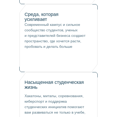
Среда, которая
усиливает
Современный кампус и сильное
сообщество студентов, ученых
и представителей бизнеса создают
пространство, где хочется расти,
пробовать и делать больше
Насыщенная студенческая
жизнь
Хакатоны, митапы, соревнования,
киберспорт и поддержка
студенческих инициатив помогают
вам развиваться не только в учебе,