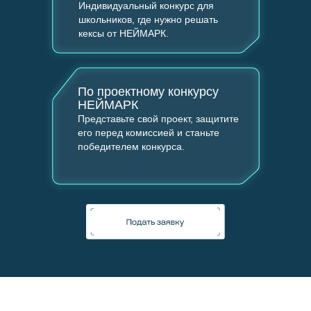
Индивидуальный конкурс для
школьников, где нужно решать
кексы от НЕЙМАРК.
По проектному конкурсу
НЕЙМАРК
Представьте свой проект, защитите
его перед комиссией и станьте
победителем конкурса.