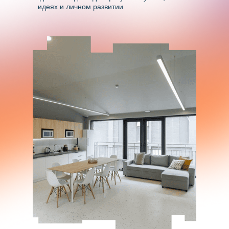
идеях и личном развитии