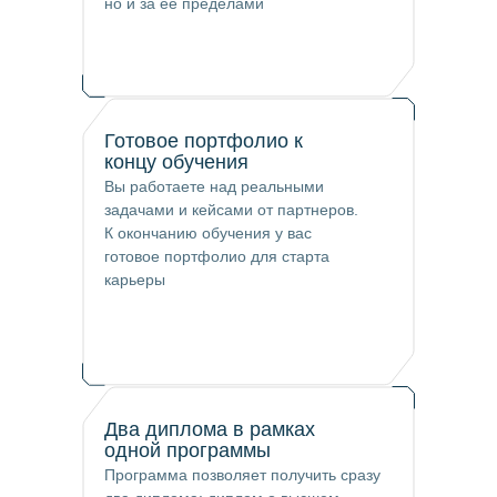
но и за ее пределами
Готовое портфолио к
концу обучения
Вы работаете над реальными
задачами и кейсами от партнеров.
К окончанию обучения у вас
готовое портфолио для старта
карьеры
Два диплома в рамках
одной программы
Программа позволяет получить сразу