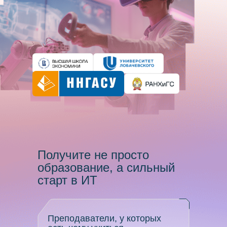
Получите не просто
образование, а сильный
старт в ИТ
Преподаватели, у которых