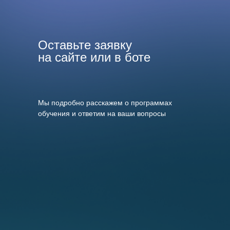
Оставьте заявку
на сайте или в боте
тгбот
Мы подробно расскажем о программах
обучения и ответим на ваши вопросы