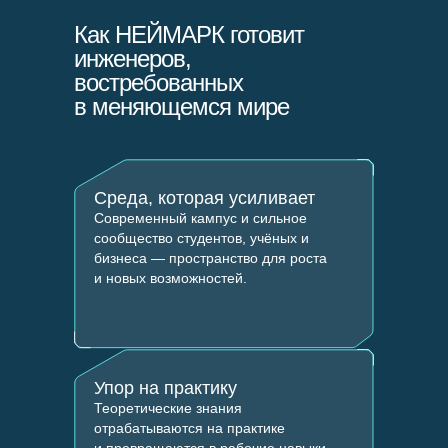
Как НЕЙМАРК готовит
инженеров,
востребованных
в меняющемся мире
Среда, которая усиливает
Современный кампус и сильное
сообщество студентов, учёных и
бизнеса — пространство для роста
и новых возможностей.
Упор на практику
Теоретические знания
отрабатываются на практике