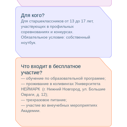
Для кого?
Для старшеклассников от 13 до 17 лет,
участвующих в профильных
соревнованиях и конкурсах.
Обязательное условие: собственный
ноутбук.
Что входит в бесплатное
участие?
— обучение по образовательной программе;
— проживание в коливингах Университета
НЕЙМАРК (г. Нижний Новгород, ул. Большие
Овраги, д. 12);
— трехразовое питание;
— участие во внеучебных мероприятиях
Академии.