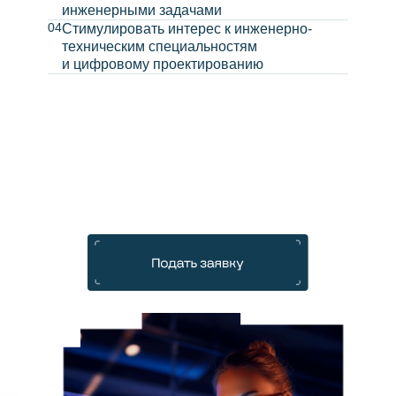
инженерными задачами
04
Стимулировать интерес к инженерно-
техническим специальностям
и цифровому проектированию