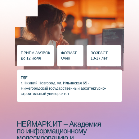
ПРИЁМ ЗАЯВОК
ФОРМАТ
ВОЗРАСТ
До 12 июля
Очно
13-17 лет
ГДЕ
г. Нижний Новгород, ул. Ильинская 65 -
Нижегородский государственный архитектурно-
строительный университет
НЕЙМАРК.ИТ – Академия
по информационному
моделированию и