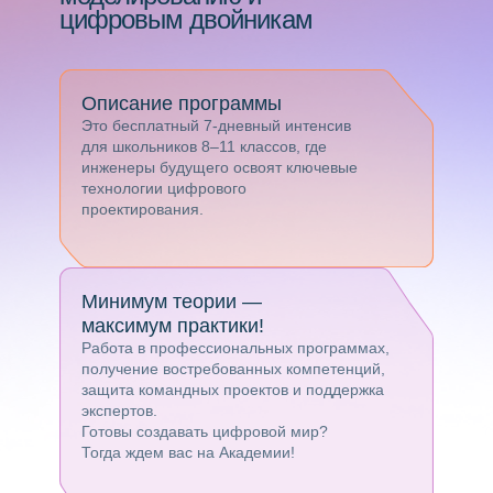
цифровым двойникам
Описание программы
Это бесплатный 7-дневный интенсив
для школьников 8–11 классов, где
инженеры будущего освоят ключевые
технологии цифрового
проектирования.
Минимум теории —
максимум практики!
Работа в профессиональных программах,
получение востребованных компетенций,
защита командных проектов и поддержка
экспертов.
Готовы создавать цифровой мир?
Тогда ждем вас на Академии!