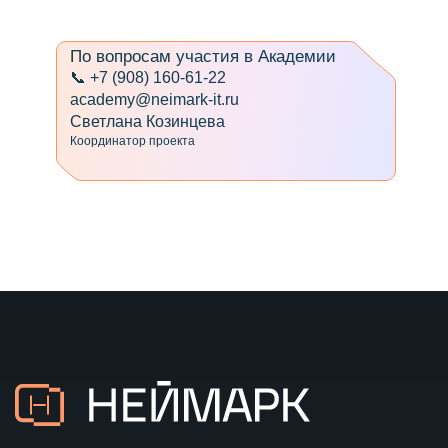
По вопросам участия в Академии
📞 +7 (908) 160-61-22
academy@neimark-it.ru
Светлана Козинцева
Координатор проекта