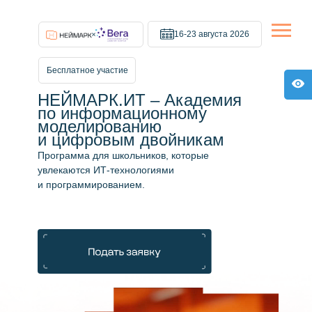
16-23 августа 2026
Бесплатное участие
НЕЙМАРК.ИТ – Академия
по информационному
моделированию
и цифровым двойникам
Программа для школьников, которые
увлекаются ИТ-технологиями
и программированием.