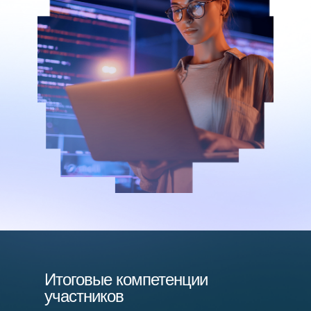
Итоговые компетенции
участников