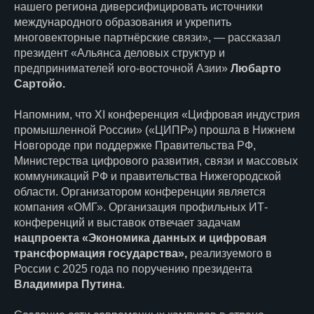
нашего региона диверсифицировать источники
международного образования и укрепить
многовекторные партнёрские связи», — рассказал
президент «Альянса деловых структур и
предпринимателей юго-восточной Азии»
Любарто
Сартойо.
Напомним, что XI конференция «Цифровая индустрия
промышленной России» («ЦИПР») прошла в Нижнем
Новгороде при поддержке Правительства РФ,
Министерства цифрового развития, связи и массовых
коммуникаций РФ и правительства Нижегородской
области. Организатором конференции является
компания «ОМГ». Организация профильных ИТ-
конференций и выставок отвечает задачам
нацпроекта «Экономика данных и цифровая
трансформация государства»,
реализуемого в
России с 2025 года по поручению президента
Владимира Путина
.