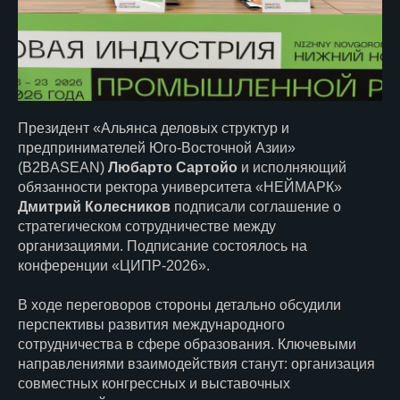
Президент «Альянса деловых структур и
предпринимателей Юго-Восточной Азии»
(B2BASEAN)
Любарто Сартойо
и исполняющий
обязанности ректора университета «НЕЙМАРК»
Дмитрий Колесников
подписали соглашение о
стратегическом сотрудничестве между
организациями. Подписание состоялось на
конференции «ЦИПР-2026».
В ходе переговоров стороны детально обсудили
перспективы развития международного
сотрудничества в сфере образования. Ключевыми
направлениями взаимодействия станут: организация
совместных конгрессных и выставочных