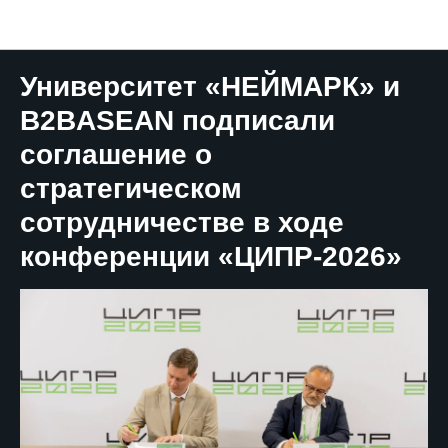
НЕЙМАРК.Новости
Университет «НЕЙМАРК» и
B2BASEAN подписали
соглашение о
стратегическом
сотрудничестве в ходе
конференции «ЦИПР-2026»