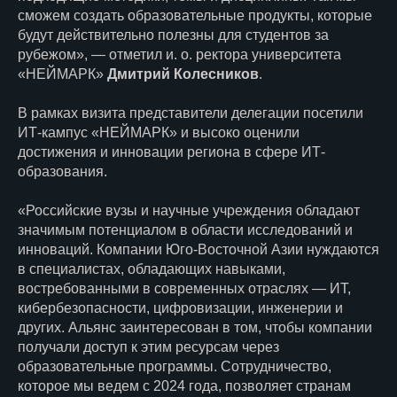
сможем создать образовательные продукты, которые
будут действительно полезны для студентов за
рубежом», — отметил и. о. ректора университета
«НЕЙМАРК»
Дмитрий Колесников
.
В рамках визита представители делегации посетили
ИТ-кампус «НЕЙМАРК» и высоко оценили
достижения и инновации региона в сфере ИТ-
образования.
«Российские вузы и научные учреждения обладают
значимым потенциалом в области исследований и
инноваций. Компании Юго-Восточной Азии нуждаются
в специалистах, обладающих навыками,
востребованными в современных отраслях — ИТ,
кибербезопасности, цифровизации, инженерии и
других. Альянс заинтересован в том, чтобы компании
получали доступ к этим ресурсам через
образовательные программы. Сотрудничество,
которое мы ведем с 2024 года, позволяет странам