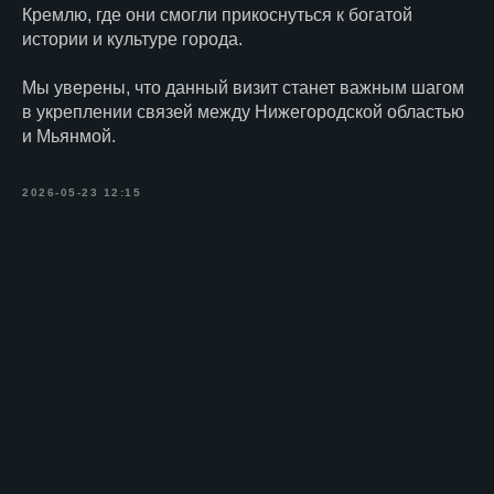
Кремлю, где они смогли прикоснуться к богатой
истории и культуре города.
Мы уверены, что данный визит станет важным шагом
в укреплении связей между Нижегородской областью
и Мьянмой.
2026-05-23 12:15