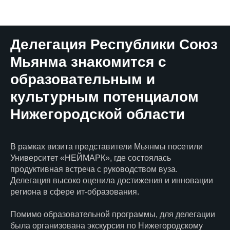
НЕЙМАРК.Новости
Делегация Республики Союз
Мьянма знакомится с
образовательным и
культурным потенциалом
Нижегородской области
В рамках визита представители Мьянмы посетили
Университет «НЕЙМАРК», где состоялась
продуктивная встреча с руководством вуза.
Делегация высоко оценила достижения и инновации
региона в сфере ит-образования.
Помимо образовательной программы, для делегации
была организована экскурсия по Нижегородскому