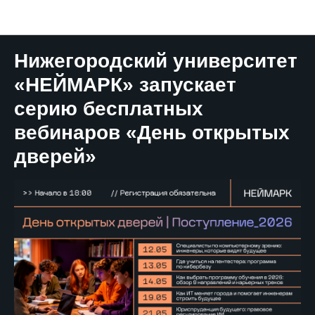
НЕЙМАРК.Новости
Нижегородский университет
«НЕЙМАРК» запускает
серию бесплатных
вебинаров «День открытых
дверей»