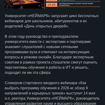
Университет «НЕЙМАРК» запускает цикл бесплатных
вебинаров для школьников, абитуриентов и их
родителей «День открытых дверей».
В этом году руководство и преподаватели
университета вместе с экспертами и партнерами
знакомят слушателей с новыми сетевыми
программами вуза и отвечают на интересующие
вопросы в режиме онлайн. Благодаря экспертным
советам в рамках проекта слушатели смогут оценить
перспективы обучения и работы в ИТ и решить,
подходит ли им эта сфера.
Спикером стартового вводного вебинара «Как
выбрать программу обучения в 2026-м: обзор 9
направлений и карьерных треков» выступит 14 мая
и.о. ректора Университета «НЕЙМАРК», руководитель
управления развития науки и высшего образования