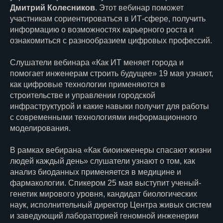
Дмитрий Колесников
. Этот вебинар поможет
участникам сориентироваться в ИТ‑сфере, получить
информацию о возможностях карьерного роста и
ознакомиться с разнообразием цифровых профессий.
Слушатели вебинара «Как ИТ меняет города и
помогает инженерам строить будущее» 19 мая узнают,
как цифровые технологии применяются в
строительстве и управлении городской
инфраструктурой и какие навыки получит для работы
с современными технологиями информационного
моделирования.
В рамках вебирана «Как биоинженеры спасают жизни
людей каждый день» слушатели узнают о том, как
анализ биоданных применяется в медицине и
фармакологии. Спикером 25 мая выступит ученый-
генетик мирового уровня, кандидат биологических
наук, исполнительный директор Центра живых систем
и заведующий лабораторией геномной инженерии