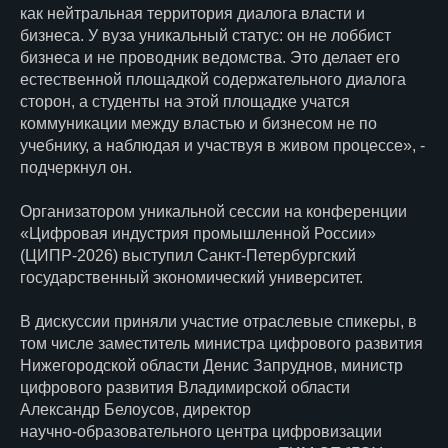
как нейтральная территория диалога власти и
бизнеса. У вуза уникальный статус: он не лоббист
бизнеса и не проводник ведомства. Это делает его
естественной площадкой содержательного диалога
сторон, а студенты на этой площадке учатся
коммуникации между властью и бизнесом не по
учебнику, а наблюдая и участвуя в живом процессе», -
подчеркнул он.
Организатором уникальной сессии на конференции
«Цифровая индустрия промышленной России»
(ЦИПР‑2026) выступил Санкт‑Петербургский
государственный экономический университет.
В дискуссии приняли участие отраслевые спикеры, в
том числе заместитель министра цифрового развития
Нижегородской области Денис Запруднов, министр
цифрового развития Владимирской области
Александр Белоусов, директор
научно‑образовательного центра цифровизации