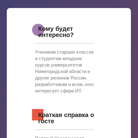
Кому будет
интересно?
Ученикам старших классов
и студентам младших
курсов университетов
Нижегородской области и
других регионов России,
разработчикам и всем, кого
интересует сфера ИТ.
Краткая справка о
госте