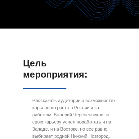
Цель
мероприятия:
Рассказать аудитории о возможностях
карьерного роста в России и за
рубежом. Валерий Черепенников за
свою карьеру успел поработать и на
Западе, и на Востоке, но все равно
выбирает родной Нижний Новгород.