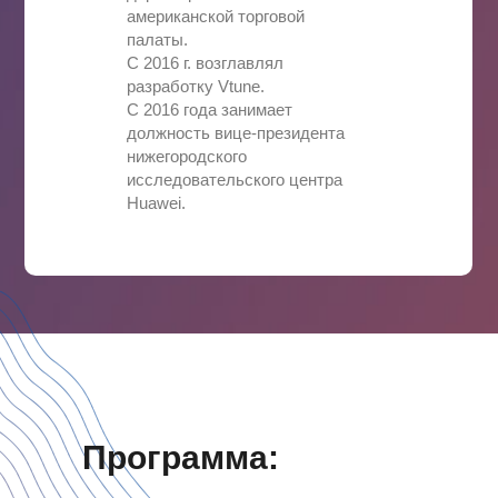
американской торговой
палаты.
С 2016 г. возглавлял
разработку Vtune.
С 2016 года занимает
должность вице-президента
нижегородского
исследовательского центра
Huawei.
Программа:
Программы обучения