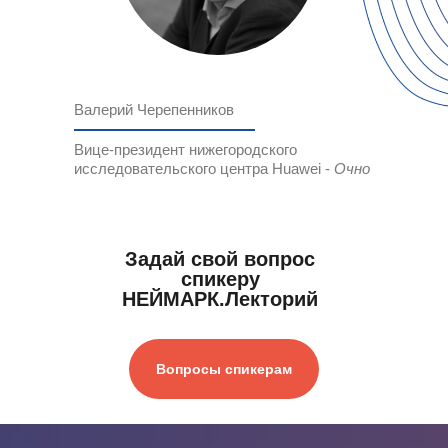
Валерий Черепенников
Вице-президент нижегородского
исследовательского центра Huawei -
Очно
Задай свой вопрос
спикеру
НЕЙМАРК.Лекторий
Вопросы спикерам