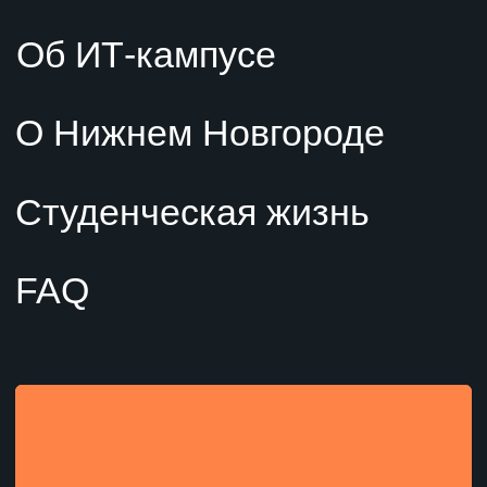
© 2025 Автономная некоммерческая
организация высшего образования
«Университет НЕЙМАРК»
Информационная открытость
Политика конфиденциальности